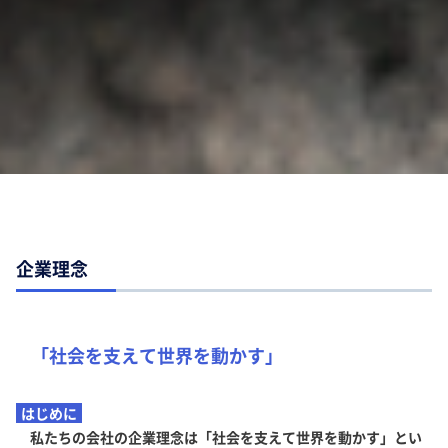
企業理念
「社会を支えて世界を動かす」
はじめに
私たちの会社の企業理念は「社会を支えて世界を動かす」とい