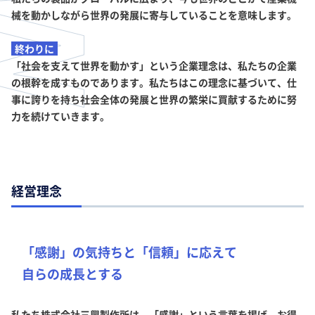
械を動かしながら世界の発展に寄与していることを意味します。
終わりに
「社会を支えて世界を動かす」という企業理念は、私たちの企業
の根幹を成すものであります。私たちはこの理念に基づいて、仕
事に誇りを持ち社会全体の発展と世界の繁栄に買献するために努
力を続けていきます。
経営理念
「感謝」の気持ちと「信頼」に応えて
自らの成長とする
私たち株式会社三興製作所は、「感謝」という言葉を掲げ、お得