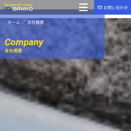
mail
お問い合わせ
ホーム
会社概要
Company
会社概要