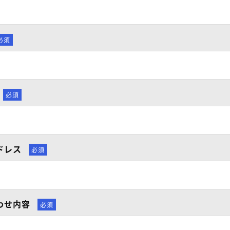
ドレス
わせ内容