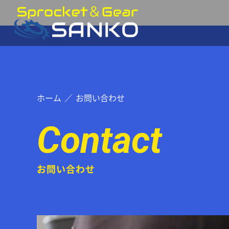
ホーム
お問い合わせ
Contact
お問い合わせ