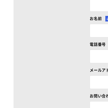
お名前
電話番号
メールア
お問い合