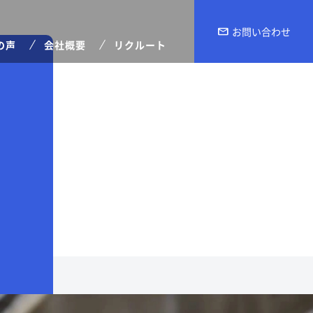
mail
お問い合わせ
の声
会社概要
リクルート